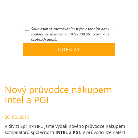
Souhlasím se zpracováním svých osobních dat v
souladu se zákonem č. 101/2000 Sb., o ochraně
osobních údajů.
Nový průvodce nákupem
Intel a PGI
26. 05. 2016
V divizi Sprinx HPC jsme vydali nového průvodce nákupem
kompilátorů společností
INTEL
a
PGI
. V průvodci lze nalézt: